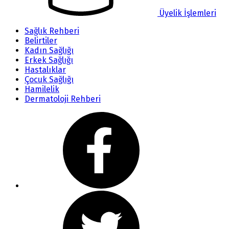
Üyelik İşlemleri
Sağlık Rehberi
Belirtiler
Kadın Sağlığı
Erkek Sağlığı
Hastalıklar
Çocuk Sağlığı
Hamilelik
Dermatoloji Rehberi