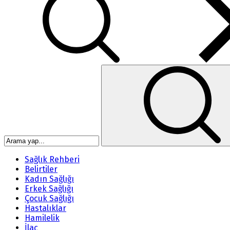
Sağlık Rehberi
Belirtiler
Kadın Sağlığı
Erkek Sağlığı
Çocuk Sağlığı
Hastalıklar
Hamilelik
İlaç