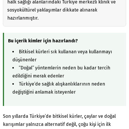
halk sağlığı alanlarındaki Türkiye merkezli klinik ve
sosyokültürel yaklaşımlar dikkate alınarak
hazırlanmıştır.
Bu içerik kimler için hazırlandı?
Bitkisel kürleri sık kullanan veya kullanmayı
düşünenler
“Doğal” yöntemlerin neden bu kadar tercih
edildiğini merak edenler
Türkiye’de sağlık alışkanlıklarının neden
değiştiğini anlamak isteyenler
Son yıllarda Türkiye’de bitkisel kürler, çaylar ve doğal
karışımlar yalnızca alternatif değil, çoğu kişi için ilk