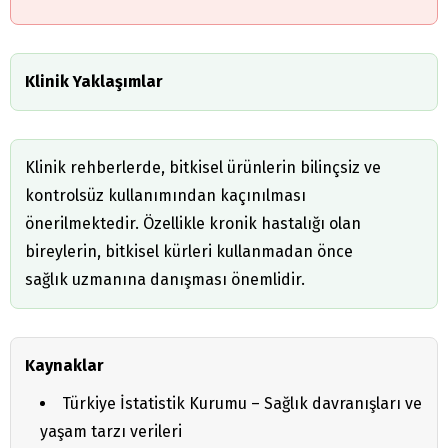
Klinik Yaklaşımlar
Klinik rehberlerde, bitkisel ürünlerin bilinçsiz ve
kontrolsüz kullanımından kaçınılması
önerilmektedir. Özellikle kronik hastalığı olan
bireylerin, bitkisel kürleri kullanmadan önce
sağlık uzmanına danışması önemlidir.
Kaynaklar
Türkiye İstatistik Kurumu – Sağlık davranışları ve
yaşam tarzı verileri