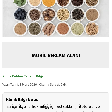
MOBİL REKLAM ALANI
Klinik Rehber Tabanlı Bilgi
Yayın Tarihi: 3 Mart 2026 · Okuma Süresi: 5 dk
Klinik Bilgi Notu:
Bu içerik; aile hekimliği, iç hastalıkları, fitoterapi ve