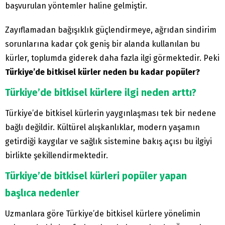
başvurulan yöntemler haline gelmiştir.
Zayıflamadan bağışıklık güçlendirmeye, ağrıdan sindirim
sorunlarına kadar çok geniş bir alanda kullanılan bu
kürler, toplumda giderek daha fazla ilgi görmektedir. Peki
Türkiye’de bitkisel kürler neden bu kadar popüler?
Türkiye’de bitkisel kürlere ilgi neden arttı?
Türkiye’de bitkisel kürlerin yaygınlaşması tek bir nedene
bağlı değildir. Kültürel alışkanlıklar, modern yaşamın
getirdiği kaygılar ve sağlık sistemine bakış açısı bu ilgiyi
birlikte şekillendirmektedir.
Türkiye’de bitkisel kürleri popüler yapan
başlıca nedenler
Uzmanlara göre Türkiye’de bitkisel kürlere yönelimin