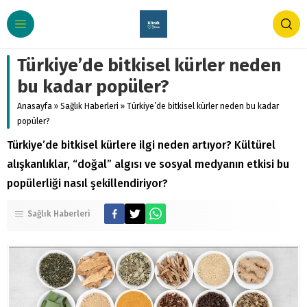
Türkiye’de bitkisel kürler neden
bu kadar popüler?
Anasayfa
»
Sağlık Haberleri
»
Türkiye’de bitkisel kürler neden bu kadar
popüler?
Türkiye’de bitkisel kürlere ilgi neden artıyor? Kültürel
alışkanlıklar, “doğal” algısı ve sosyal medyanın etkisi bu
popülerliği nasıl şekillendiriyor?
Sağlık Haberleri