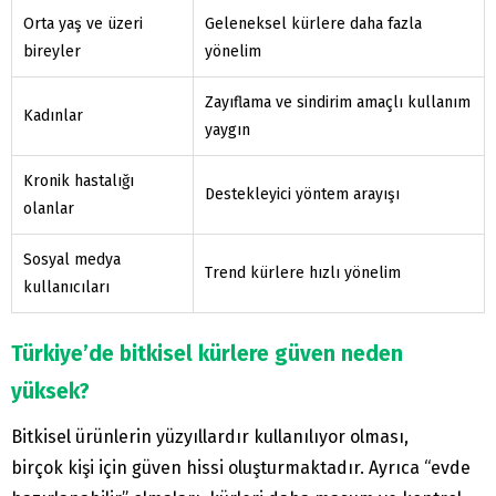
Orta yaş ve üzeri
Geleneksel kürlere daha fazla
bireyler
yönelim
Zayıflama ve sindirim amaçlı kullanım
Kadınlar
yaygın
Kronik hastalığı
Destekleyici yöntem arayışı
olanlar
Sosyal medya
Trend kürlere hızlı yönelim
kullanıcıları
Türkiye’de bitkisel kürlere güven neden
yüksek?
Bitkisel ürünlerin yüzyıllardır kullanılıyor olması,
birçok kişi için güven hissi oluşturmaktadır. Ayrıca “evde