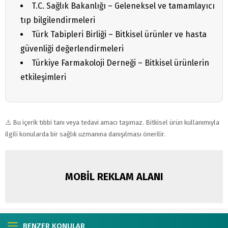
T.C. Sağlık Bakanlığı – Geleneksel ve tamamlayıcı
tıp bilgilendirmeleri
Türk Tabipleri Birliği – Bitkisel ürünler ve hasta
güvenliği değerlendirmeleri
Türkiye Farmakoloji Derneği – Bitkisel ürünlerin
etkileşimleri
⚠️ Bu içerik tıbbi tanı veya tedavi amacı taşımaz. Bitkisel ürün kullanımıyla
ilgili konularda bir sağlık uzmanına danışılması önerilir.
MOBİL REKLAM ALANI
BENZER KONULAR