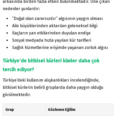
arkasında birden fazla etken bulunmaktadır. Öne çıkan
nedenler şunlardır:
“Doğal olan zararsızdır” algısının yaygın olması
Aile büyüklerinden aktarılan geleneksel bilgi
İlaçların yan etkilerinden duyulan endişe
Sosyal medyada hızla yayılan kür tarifleri
Sağlık hizmetlerine erişimde yaşanan zorluk algısı
Türkiye’de bitkisel kürleri kimler daha çok
tercih ediyor?
Türkiye’deki kullanım alışkanlıkları incelendiğinde,
bitkisel kürlerin belirli gruplarda daha yaygın olduğu
görülmektedir.
Grup
Gözlenen Eğilim