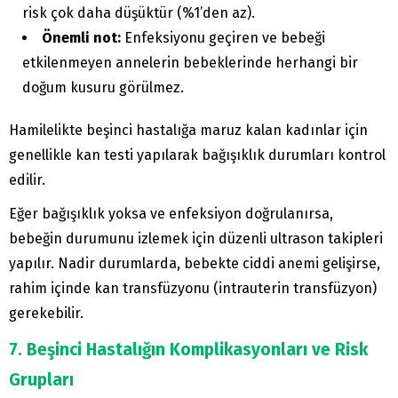
risk çok daha düşüktür (%1’den az).
Önemli not:
Enfeksiyonu geçiren ve bebeği
etkilenmeyen annelerin bebeklerinde herhangi bir
doğum kusuru görülmez.
Hamilelikte beşinci hastalığa maruz kalan kadınlar için
genellikle kan testi yapılarak bağışıklık durumları kontrol
edilir.
Eğer bağışıklık yoksa ve enfeksiyon doğrulanırsa,
bebeğin durumunu izlemek için düzenli ultrason takipleri
yapılır. Nadir durumlarda, bebekte ciddi anemi gelişirse,
rahim içinde kan transfüzyonu (intrauterin transfüzyon)
gerekebilir.
7. Beşinci Hastalığın Komplikasyonları ve Risk
Grupları