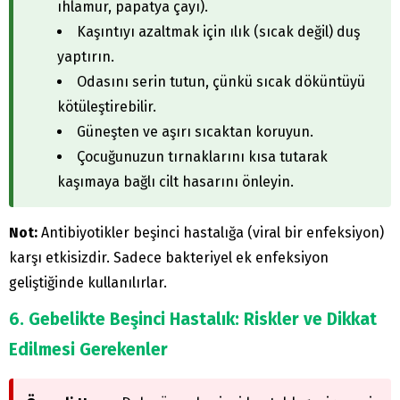
ıhlamur, papatya çayı).
Kaşıntıyı azaltmak için ılık (sıcak değil) duş
yaptırın.
Odasını serin tutun, çünkü sıcak döküntüyü
kötüleştirebilir.
Güneşten ve aşırı sıcaktan koruyun.
Çocuğunuzun tırnaklarını kısa tutarak
kaşımaya bağlı cilt hasarını önleyin.
Not:
Antibiyotikler beşinci hastalığa (viral bir enfeksiyon)
karşı etkisizdir. Sadece bakteriyel ek enfeksiyon
geliştiğinde kullanılırlar.
6. Gebelikte Beşinci Hastalık: Riskler ve Dikkat
Edilmesi Gerekenler