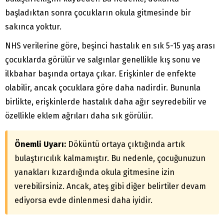
başladıktan sonra çocukların okula gitmesinde bir
sakınca yoktur.
NHS verilerine göre, beşinci hastalık en sık 5-15 yaş arası
çocuklarda görülür ve salgınlar genellikle kış sonu ve
ilkbahar başında ortaya çıkar. Erişkinler de enfekte
olabilir, ancak çocuklara göre daha nadirdir. Bununla
birlikte, erişkinlerde hastalık daha ağır seyredebilir ve
özellikle eklem ağrıları daha sık görülür.
Önemli Uyarı:
Döküntü ortaya çıktığında artık
bulaştırıcılık kalmamıştır. Bu nedenle, çocuğunuzun
yanakları kızardığında okula gitmesine izin
verebilirsiniz. Ancak, ateş gibi diğer belirtiler devam
ediyorsa evde dinlenmesi daha iyidir.