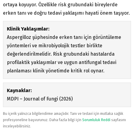
ortaya koyuyor. Özellikle risk grubundaki bireylerde
erken tanı ve doğru tedavi yaklaşımı hayati önem taşıyor.
Klinik Yaklaşımlar:
Aspergilloz şüphesinde erken tanı için görüntüleme
yöntemleri ve mikrobiyolojik testler birlikte
değerlendirilmelidir. Risk grubundaki hastalarda
profilaktik yaklaşımlar ve uygun antifungal tedavi
planlaması klinik yönetimde kritik rol oynar.
Kaynaklar:
MDPI – Journal of Fungi (2026)
Bu içerik yalnızca bilgilendirme amaçlıdır. Tanı ve tedavi için mutlaka sağlık
profesyoneline başvurunuz. Daha fazla bilgi için
Sorumluluk Reddi
sayfasını
inceleyebilirsiniz.