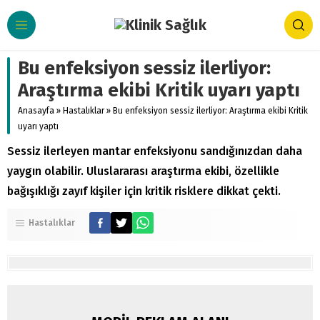
Bu enfeksiyon sessiz ilerliyor:
Araştırma ekibi Kritik uyarı yaptı
Anasayfa
»
Hastalıklar
»
Bu enfeksiyon sessiz ilerliyor: Araştırma ekibi Kritik
uyarı yaptı
Sessiz ilerleyen mantar enfeksiyonu sandığınızdan daha
yaygın olabilir. Uluslararası araştırma ekibi, özellikle
bağışıklığı zayıf kişiler için kritik risklere dikkat çekti.
Hastalıklar