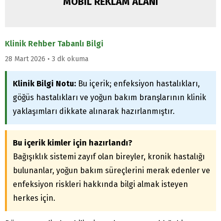
MOBİL REKLAM ALANI
Klinik Rehber Tabanlı Bilgi
28 Mart 2026 • 3 dk okuma
Klinik Bilgi Notu:
Bu içerik; enfeksiyon hastalıkları,
göğüs hastalıkları ve yoğun bakım branşlarının klinik
yaklaşımları dikkate alınarak hazırlanmıştır.
Bu içerik kimler için hazırlandı?
Bağışıklık sistemi zayıf olan bireyler, kronik hastalığı
bulunanlar, yoğun bakım süreçlerini merak edenler ve
enfeksiyon riskleri hakkında bilgi almak isteyen
herkes için.