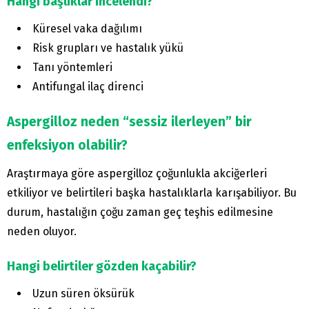
Hangi başlıklar incelendi?
Küresel vaka dağılımı
Risk grupları ve hastalık yükü
Tanı yöntemleri
Antifungal ilaç direnci
Aspergilloz neden “sessiz ilerleyen” bir
enfeksiyon olabilir?
Araştırmaya göre aspergilloz çoğunlukla akciğerleri
etkiliyor ve belirtileri başka hastalıklarla karışabiliyor. Bu
durum, hastalığın çoğu zaman geç teşhis edilmesine
neden oluyor.
Hangi belirtiler gözden kaçabilir?
Uzun süren öksürük