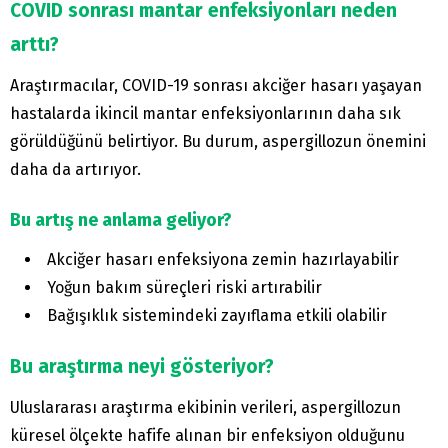
COVID sonrası mantar enfeksiyonları neden
arttı?
Araştırmacılar, COVID-19 sonrası akciğer hasarı yaşayan
hastalarda ikincil mantar enfeksiyonlarının daha sık
görüldüğünü belirtiyor. Bu durum, aspergillozun önemini
daha da artırıyor.
Bu artış ne anlama geliyor?
Akciğer hasarı enfeksiyona zemin hazırlayabilir
Yoğun bakım süreçleri riski artırabilir
Bağışıklık sistemindeki zayıflama etkili olabilir
Bu araştırma neyi gösteriyor?
Uluslararası araştırma ekibinin verileri, aspergillozun
küresel ölçekte hafife alınan bir enfeksiyon olduğunu