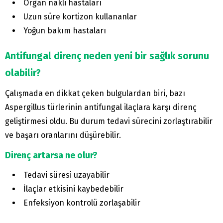
Organ nakli hastaları
Uzun süre kortizon kullananlar
Yoğun bakım hastaları
Antifungal direnç neden yeni bir sağlık sorunu
olabilir?
Çalışmada en dikkat çeken bulgulardan biri, bazı
Aspergillus türlerinin antifungal ilaçlara karşı direnç
geliştirmesi oldu. Bu durum tedavi sürecini zorlaştırabilir
ve başarı oranlarını düşürebilir.
Direnç artarsa ne olur?
Tedavi süresi uzayabilir
İlaçlar etkisini kaybedebilir
Enfeksiyon kontrolü zorlaşabilir