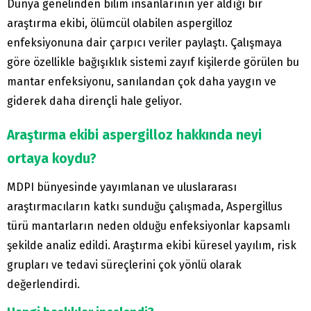
Dünya genelinden bilim insanlarının yer aldığı bir
araştırma ekibi, ölümcül olabilen aspergilloz
enfeksiyonuna dair çarpıcı veriler paylaştı. Çalışmaya
göre özellikle bağışıklık sistemi zayıf kişilerde görülen bu
mantar enfeksiyonu, sanılandan çok daha yaygın ve
giderek daha dirençli hale geliyor.
Araştırma ekibi aspergilloz hakkında neyi
ortaya koydu?
MDPI bünyesinde yayımlanan ve uluslararası
araştırmacıların katkı sunduğu çalışmada, Aspergillus
türü mantarların neden olduğu enfeksiyonlar kapsamlı
şekilde analiz edildi. Araştırma ekibi küresel yayılım, risk
grupları ve tedavi süreçlerini çok yönlü olarak
değerlendirdi.