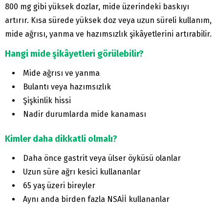
800 mg gibi yüksek dozlar, mide üzerindeki baskıyı
artırır. Kısa sürede yüksek doz veya uzun süreli kullanım,
mide ağrısı, yanma ve hazımsızlık şikâyetlerini artırabilir.
Hangi mide şikâyetleri görülebilir?
Mide ağrısı ve yanma
Bulantı veya hazımsızlık
Şişkinlik hissi
Nadir durumlarda mide kanaması
Kimler daha dikkatli olmalı?
Daha önce gastrit veya ülser öyküsü olanlar
Uzun süre ağrı kesici kullananlar
65 yaş üzeri bireyler
Aynı anda birden fazla NSAİİ kullananlar