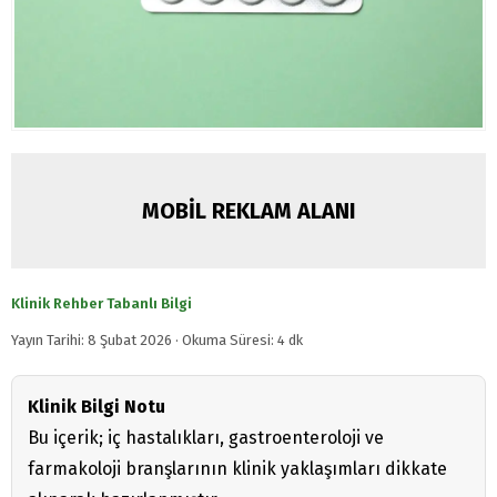
MOBİL REKLAM ALANI
Klinik Rehber Tabanlı Bilgi
Yayın Tarihi: 8 Şubat 2026 · Okuma Süresi: 4 dk
Klinik Bilgi Notu
Bu içerik; iç hastalıkları, gastroenteroloji ve
farmakoloji branşlarının klinik yaklaşımları dikkate