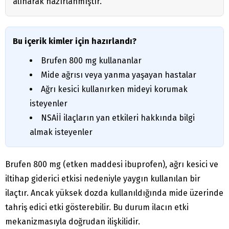
alınarak hazırlanmıştır.
Bu içerik kimler için hazırlandı?
Brufen 800 mg kullananlar
Mide ağrısı veya yanma yaşayan hastalar
Ağrı kesici kullanırken mideyi korumak
isteyenler
NSAİİ ilaçların yan etkileri hakkında bilgi
almak isteyenler
Brufen 800 mg (etken maddesi ibuprofen), ağrı kesici ve
iltihap giderici etkisi nedeniyle yaygın kullanılan bir
ilaçtır. Ancak yüksek dozda kullanıldığında mide üzerinde
tahriş edici etki gösterebilir. Bu durum ilacın etki
mekanizmasıyla doğrudan ilişkilidir.