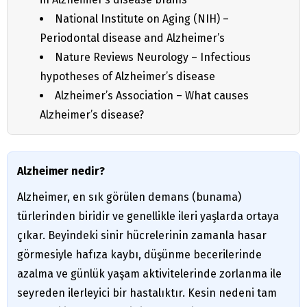
National Institute on Aging (NIH) –
Periodontal disease and Alzheimer’s
Nature Reviews Neurology – Infectious
hypotheses of Alzheimer’s disease
Alzheimer’s Association – What causes
Alzheimer’s disease?
Alzheimer nedir?
Alzheimer, en sık görülen demans (bunama)
türlerinden biridir ve genellikle ileri yaşlarda ortaya
çıkar. Beyindeki sinir hücrelerinin zamanla hasar
görmesiyle hafıza kaybı, düşünme becerilerinde
azalma ve günlük yaşam aktivitelerinde zorlanma ile
seyreden ilerleyici bir hastalıktır. Kesin nedeni tam