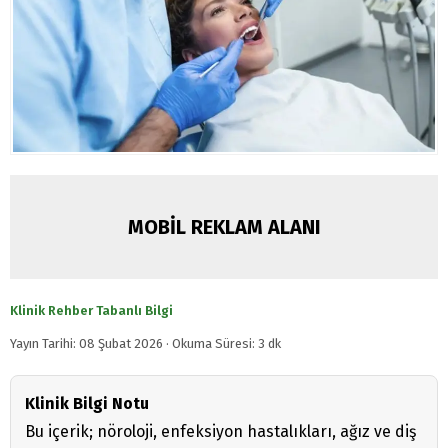
MOBİL REKLAM ALANI
Klinik Rehber Tabanlı Bilgi
Yayın Tarihi: 08 Şubat 2026 · Okuma Süresi: 3 dk
Klinik Bilgi Notu
Bu içerik; nöroloji, enfeksiyon hastalıkları, ağız ve diş