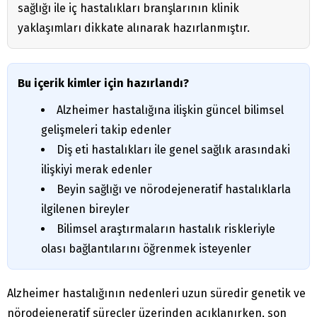
sağlığı ile iç hastalıkları branşlarının klinik
yaklaşımları dikkate alınarak hazırlanmıştır.
Bu içerik kimler için hazırlandı?
Alzheimer hastalığına ilişkin güncel bilimsel
gelişmeleri takip edenler
Diş eti hastalıkları ile genel sağlık arasındaki
ilişkiyi merak edenler
Beyin sağlığı ve nörodejeneratif hastalıklarla
ilgilenen bireyler
Bilimsel araştırmaların hastalık riskleriyle
olası bağlantılarını öğrenmek isteyenler
Alzheimer hastalığının nedenleri uzun süredir genetik ve
nörodejeneratif süreçler üzerinden açıklanırken, son