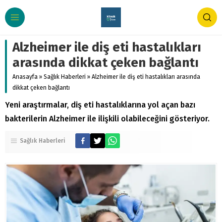
Alzheimer ile diş eti hastalıkları
arasında dikkat çeken bağlantı
Anasayfa
»
Sağlık Haberleri
»
Alzheimer ile diş eti hastalıkları arasında
dikkat çeken bağlantı
Yeni araştırmalar, diş eti hastalıklarına yol açan bazı
bakterilerin Alzheimer ile ilişkili olabileceğini gösteriyor.
Sağlık Haberleri