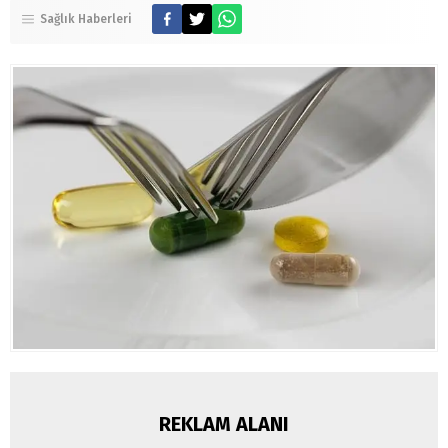
Sağlık Haberleri
REKLAM ALANI