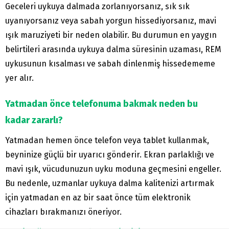
Geceleri uykuya dalmada zorlanıyorsanız, sık sık
uyanıyorsanız veya sabah yorgun hissediyorsanız, mavi
ışık maruziyeti bir neden olabilir. Bu durumun en yaygın
belirtileri arasında uykuya dalma süresinin uzaması, REM
uykusunun kısalması ve sabah dinlenmiş hissedememe
yer alır.
Yatmadan önce telefonuma bakmak neden bu
kadar zararlı?
Yatmadan hemen önce telefon veya tablet kullanmak,
beyninize güçlü bir uyarıcı gönderir. Ekran parlaklığı ve
mavi ışık, vücudunuzun uyku moduna geçmesini engeller.
Bu nedenle, uzmanlar uykuya dalma kalitenizi artırmak
için yatmadan en az bir saat önce tüm elektronik
cihazları bırakmanızı öneriyor.