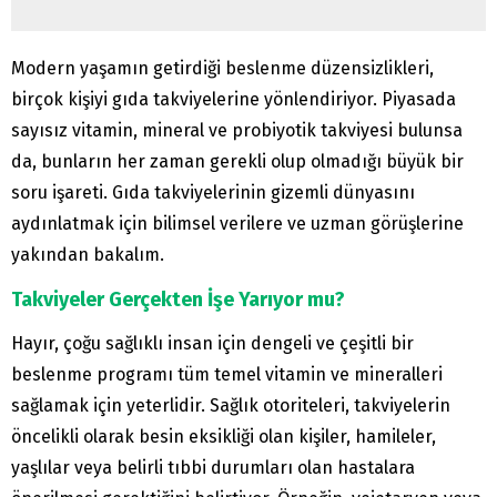
Modern yaşamın getirdiği beslenme düzensizlikleri,
birçok kişiyi gıda takviyelerine yönlendiriyor. Piyasada
sayısız vitamin, mineral ve probiyotik takviyesi bulunsa
da, bunların her zaman gerekli olup olmadığı büyük bir
soru işareti. Gıda takviyelerinin gizemli dünyasını
aydınlatmak için bilimsel verilere ve uzman görüşlerine
yakından bakalım.
Takviyeler Gerçekten İşe Yarıyor mu?
Hayır, çoğu sağlıklı insan için dengeli ve çeşitli bir
beslenme programı tüm temel vitamin ve mineralleri
sağlamak için yeterlidir. Sağlık otoriteleri, takviyelerin
öncelikli olarak besin eksikliği olan kişiler, hamileler,
yaşlılar veya belirli tıbbi durumları olan hastalara