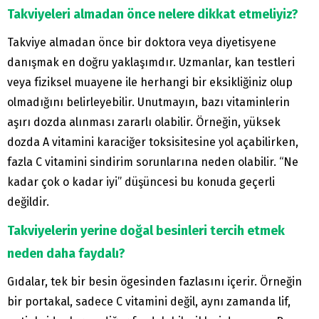
Takviyeleri almadan önce nelere dikkat etmeliyiz?
Takviye almadan önce bir doktora veya diyetisyene
danışmak en doğru yaklaşımdır. Uzmanlar, kan testleri
veya fiziksel muayene ile herhangi bir eksikliğiniz olup
olmadığını belirleyebilir. Unutmayın, bazı vitaminlerin
aşırı dozda alınması zararlı olabilir. Örneğin, yüksek
dozda A vitamini karaciğer toksisitesine yol açabilirken,
fazla C vitamini sindirim sorunlarına neden olabilir. “Ne
kadar çok o kadar iyi” düşüncesi bu konuda geçerli
değildir.
Takviyelerin yerine doğal besinleri tercih etmek
neden daha faydalı?
Gıdalar, tek bir besin ögesinden fazlasını içerir. Örneğin
bir portakal, sadece C vitamini değil, aynı zamanda lif,