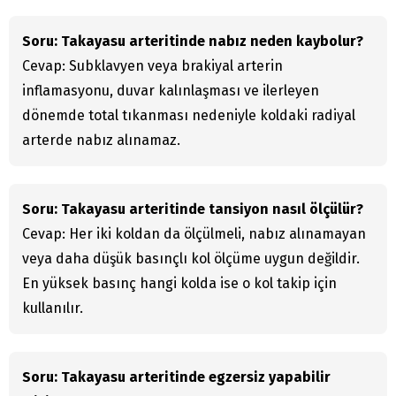
Soru: Takayasu arteritinde nabız neden kaybolur?
Cevap: Subklavyen veya brakiyal arterin
inflamasyonu, duvar kalınlaşması ve ilerleyen
dönemde total tıkanması nedeniyle koldaki radiyal
arterde nabız alınamaz.
Soru: Takayasu arteritinde tansiyon nasıl ölçülür?
Cevap: Her iki koldan da ölçülmeli, nabız alınamayan
veya daha düşük basınçlı kol ölçüme uygun değildir.
En yüksek basınç hangi kolda ise o kol takip için
kullanılır.
Soru: Takayasu arteritinde egzersiz yapabilir