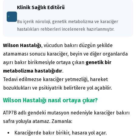
Klinik Sağlık Editörü
Bu içerik nöroloji, genetik metabolizma ve karaciğer
hastalıkları rehberleri incelenerek hazırlanmıştır.
Wilson Hastalığı
, vücudun bakırı düzgün şekilde
atamaması sonucu karaciğer, beyin ve diğer organlarda
aşırı bakır birikmesiyle ortaya çıkan
genetik bir
metabolizma hastalığıdır
.
Tedavi edilmezse karaciğer yetmezliği, hareket
bozuklukları ve psikiyatrik belirtilere yol açabilir.
Wilson Hastalığı nasıl ortaya çıkar?
ATP7B adlı gendeki mutasyon nedeniyle karaciğer bakırı
safra yoluyla atamaz. Zamanla:
Karaciğerde bakır birikir, hasara yol açar.