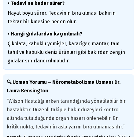
• Tedavi ne kadar sürer?
Hayat boyu sürer. Tedavinin bırakılması bakırın
tekrar birikmesine neden olur.
• Hangi gıdalardan kaçınılmalı?
Çikolata, kabuklu yemişler, karaciğer, mantar, tam
tahıl ve kabuklu deniz ürünleri gibi bakırdan zengin
gıdalar sınırlandırılmalıdır.
🔍 Uzman Yorumu – Nörometabolizma Uzmanı Dr.
Laura Kensington
“Wilson Hastalığı erken tanındığında yönetilebilir bir
hastalıktır. Düzenli takiple bakır düzeyleri kontrol
altında tutulduğunda organ hasarı önlenebilir. En
kritik nokta, tedavinin asla yarım bırakılmamasıdır.”