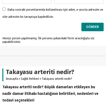
Daha sonraki yorumlarımda kullanılması için adım, e-posta adresim ve
site adresim bu tarayıcıya kaydedilsin.
Henüz yorum yapılmamış. İlk yorumu yukarıdaki form aracılığıyla siz
yapabilirsiniz.
Takayasu arteriti nedir?
Anasayfa
»
Sağlık Rehberi
»
Takayasu arteriti nedir?
Takayasu arteriti nedir? Büyük damarları etkileyen bu
nadir damar iltihabı hastalığının belirtileri, nedenleri ve
tedavi seçenekleri