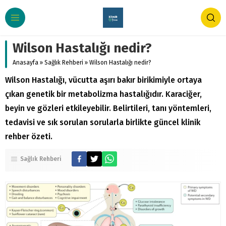
Wilson Hastalığı nedir?
Anasayfa
»
Sağlık Rehberi
»
Wilson Hastalığı nedir?
Wilson Hastalığı, vücutta aşırı bakır birikimiyle ortaya
çıkan genetik bir metabolizma hastalığıdır. Karaciğer,
beyin ve gözleri etkileyebilir. Belirtileri, tanı yöntemleri,
tedavisi ve sık sorulan sorularla birlikte güncel klinik
rehber özeti.
Sağlık Rehberi