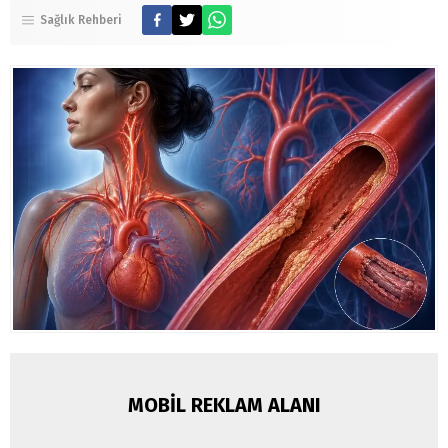
Sağlık Rehberi
MOBİL REKLAM ALANI