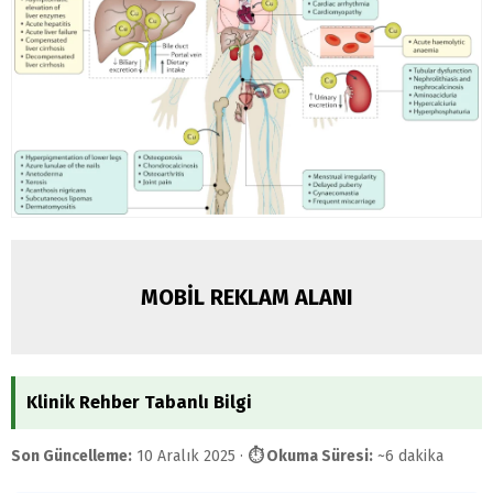
MOBİL REKLAM ALANI
Klinik Rehber Tabanlı Bilgi
Son Güncelleme:
10 Aralık 2025 ·
⏱ Okuma Süresi:
~6 dakika