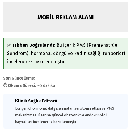
MOBİL REKLAM ALANI
✅
Tıbben Doğrulandı:
Bu içerik PMS (Premenstrüel
Sendrom), hormonal döngü ve kadın sağlığı rehberleri
incelenerek hazırlanmıştır.
Son Güncelleme:
·
⏱ Okuma Süresi:
~6 dakika
Klinik Sağlık Editörü
Bu içerik hormonal dalgalanmalar, serotonin etkisi ve
PMS mekanizması üzerine güncel obstetrik ve
endokrinoloji kaynakları incelenerek hazırlanmıştır.