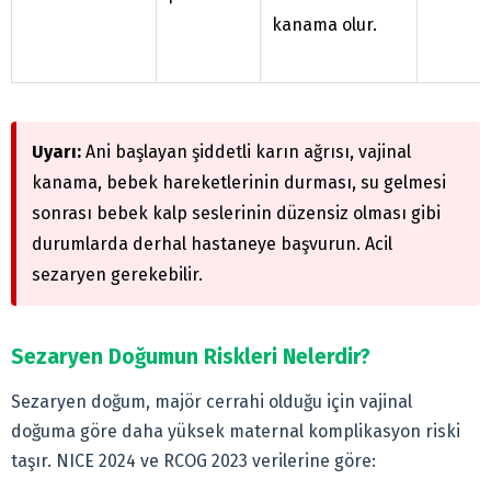
kanama olur.
Uyarı:
Ani başlayan şiddetli karın ağrısı, vajinal
kanama, bebek hareketlerinin durması, su gelmesi
sonrası bebek kalp seslerinin düzensiz olması gibi
durumlarda derhal hastaneye başvurun. Acil
sezaryen gerekebilir.
Sezaryen Doğumun Riskleri Nelerdir?
Sezaryen doğum, majör cerrahi olduğu için vajinal
doğuma göre daha yüksek maternal komplikasyon riski
taşır. NICE 2024 ve RCOG 2023 verilerine göre: