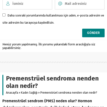
Daha sonraki yorumlarımda kullanılması için adım, e-posta adresim ve
site adresim bu tarayıcıya kaydedilsin.
Henüz yorum yapılmamış. İlk yorumu yukarıdaki form aracılığıyla siz
yapabilirsiniz.
Premenstrüel sendroma nenden
olan nedir?
Anasayfa
»
Kadın Sağlığı
»
Premenstrüel sendroma nenden olan nedir?
Premenstrüel sendrom (PMS) neden olur? Hormon