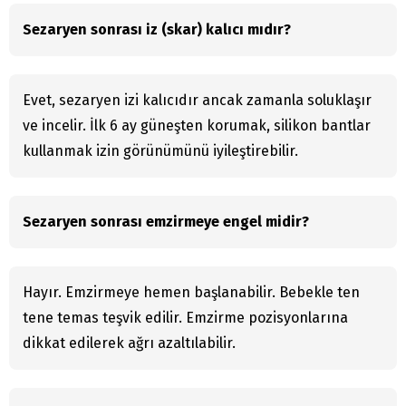
Sezaryen sonrası iz (skar) kalıcı mıdır?
Evet, sezaryen izi kalıcıdır ancak zamanla soluklaşır
ve incelir. İlk 6 ay güneşten korumak, silikon bantlar
kullanmak izin görünümünü iyileştirebilir.
Sezaryen sonrası emzirmeye engel midir?
Hayır. Emzirmeye hemen başlanabilir. Bebekle ten
tene temas teşvik edilir. Emzirme pozisyonlarına
dikkat edilerek ağrı azaltılabilir.