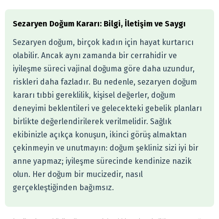
Sezaryen Doğum Kararı: Bilgi, İletişim ve Saygı
Sezaryen doğum, birçok kadın için hayat kurtarıcı
olabilir. Ancak aynı zamanda bir cerrahidir ve
iyileşme süreci vajinal doğuma göre daha uzundur,
riskleri daha fazladır. Bu nedenle, sezaryen doğum
kararı tıbbi gereklilik, kişisel değerler, doğum
deneyimi beklentileri ve gelecekteki gebelik planları
birlikte değerlendirilerek verilmelidir. Sağlık
ekibinizle açıkça konuşun, ikinci görüş almaktan
çekinmeyin ve unutmayın: doğum şekliniz sizi iyi bir
anne yapmaz; iyileşme sürecinde kendinize nazik
olun. Her doğum bir mucizedir, nasıl
gerçekleştiğinden bağımsız.