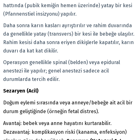
hattında (pubik kemiğin hemen üzerinde) yatay bir kesi
(Pfannenstiel insizyonu) yapılır.
Daha sonra karın kasları ayrıştırılır ve rahim duvarında
da genellikle yatay (transvers) bir kesi ile bebeğe ulaşılır.
Rahim kesisi daha sonra eriyen dikişlerle kapatılır, karın
duvarı da kat kat dikilir.
Operasyon genellikle spinal (belden) veya epidural
anestezi ile yapılır; genel anestezi sadece acil
durumlarda tercih edilir.
Sezaryen (Acil)
Doğum eylemi sırasında veya anneye/bebeğe ait acil bir
durum geliştiğinde (örneğin fetal distres).
Avantaj: bebek veya anne hayatını kurtarabilir.
Dezavantaj: komplikasyon riski (kanama, enfeksiyon)