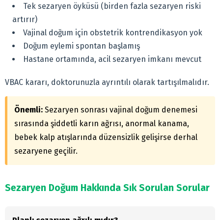
Tek sezaryen öyküsü (birden fazla sezaryen riski
artırır)
Vajinal doğum için obstetrik kontrendikasyon yok
Doğum eylemi spontan başlamış
Hastane ortamında, acil sezaryen imkanı mevcut
VBAC kararı, doktorunuzla ayrıntılı olarak tartışılmalıdır.
Önemli:
Sezaryen sonrası vajinal doğum denemesi
sırasında şiddetli karın ağrısı, anormal kanama,
bebek kalp atışlarında düzensizlik gelişirse derhal
sezaryene geçilir.
Sezaryen Doğum Hakkında Sık Sorulan Sorular